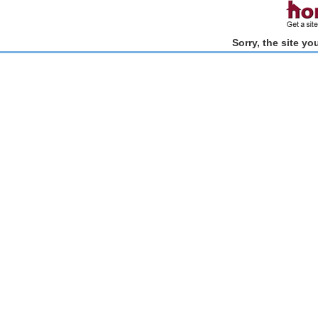
Sorry, the site y